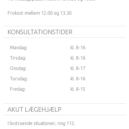
Frokost mellem 12.00 og 13.30
KONSULTATIONSTIDER
Mandag:
kl. 8-16
Tirsdag:
kl. 8-16
Onsdag:
kl. 8-17
Torsdag:
kl. 8-16
Fredag:
kl. 8-15
AKUT LÆGEHJÆLP
I livstruende situationer, ring 112.